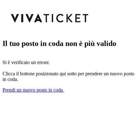
Il tuo posto in coda non è più valido
Si è verificato un errore.
Clicca il bottone posizionato qui sotto per prendere un nuovo posto
in coda.
Prendi un nuovo posto in coda