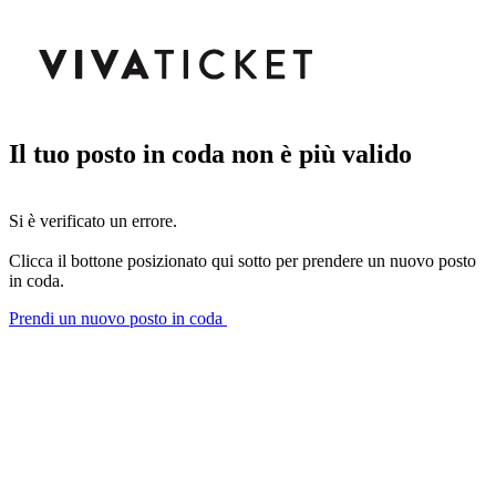
Il tuo posto in coda non è più valido
Si è verificato un errore.
Clicca il bottone posizionato qui sotto per prendere un nuovo posto
in coda.
Prendi un nuovo posto in coda