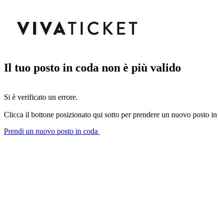
Il tuo posto in coda non è più valido
Si è verificato un errore.
Clicca il bottone posizionato qui sotto per prendere un nuovo posto in
Prendi un nuovo posto in coda